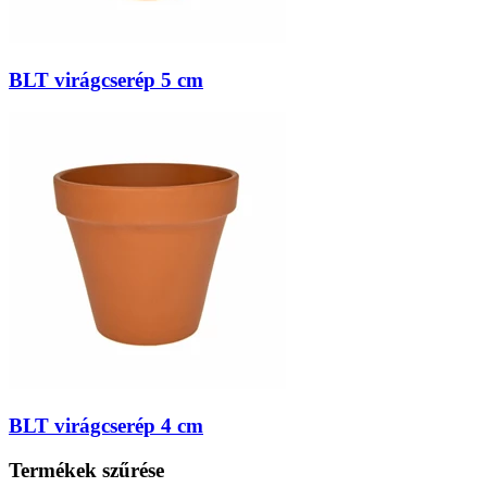
BLT virágcserép 5 cm
BLT virágcserép 4 cm
Termékek szűrése