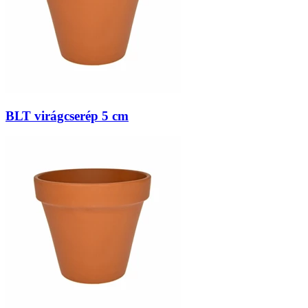
BLT virágcserép 5 cm