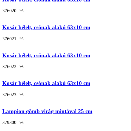
376020 | %
Kosár bélelt, csónak alakú 63x10 cm
376021 | %
Kosár bélelt, csónak alakú 63x10 cm
376022 | %
Kosár bélelt, csónak alakú 63x10 cm
376023 | %
Lampion gömb virág mintával 25 cm
379300 | %