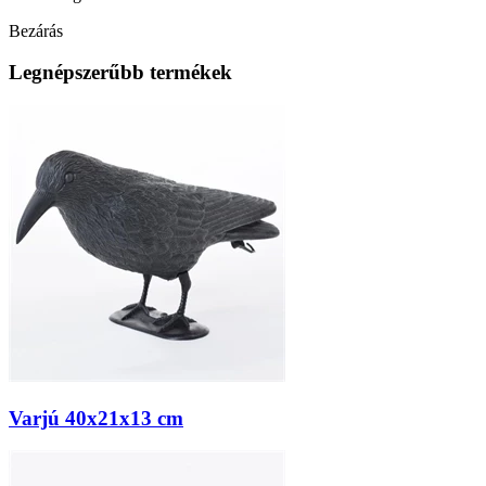
Bezárás
Legnépszerűbb termékek
Varjú 40x21x13 cm