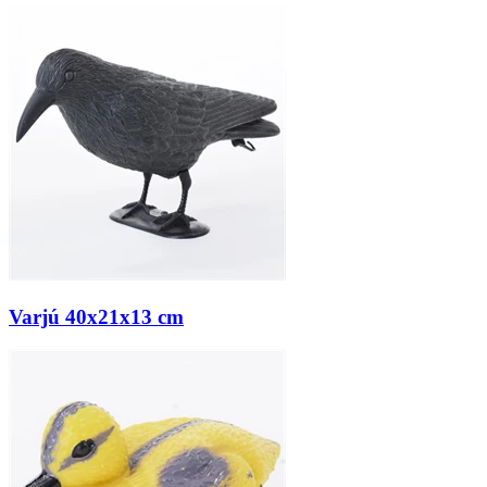
Varjú 40x21x13 cm