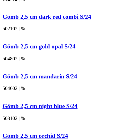
Gömb 2,5 cm dark red combi S/24
502102 | %
Gömb 2,5 cm gold opal S/24
504802 | %
Gömb 2,5 cm mandarin S/24
504602 | %
Gömb 2,5 cm night blue S/24
503102 | %
Gömb 2,5 cm orchid S/24