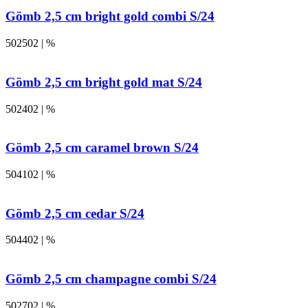
Gömb 2,5 cm bright gold combi S/24
502502 | %
Gömb 2,5 cm bright gold mat S/24
502402 | %
Gömb 2,5 cm caramel brown S/24
504102 | %
Gömb 2,5 cm cedar S/24
504402 | %
Gömb 2,5 cm champagne combi S/24
502702 | %