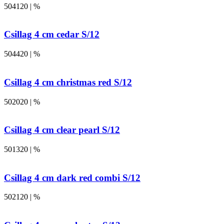
504120 | %
Csillag 4 cm cedar S/12
504420 | %
Csillag 4 cm christmas red S/12
502020 | %
Csillag 4 cm clear pearl S/12
501320 | %
Csillag 4 cm dark red combi S/12
502120 | %