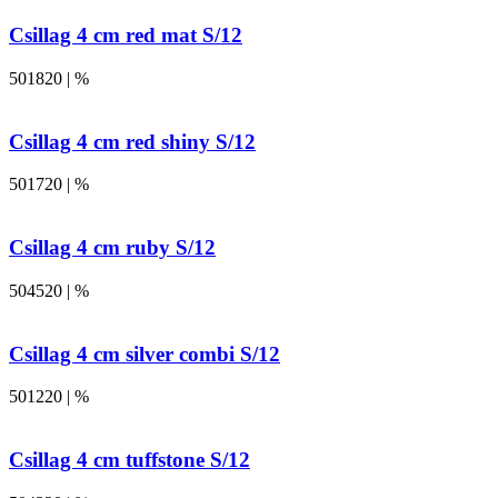
Csillag 4 cm red mat S/12
501820 | %
Csillag 4 cm red shiny S/12
501720 | %
Csillag 4 cm ruby S/12
504520 | %
Csillag 4 cm silver combi S/12
501220 | %
Csillag 4 cm tuffstone S/12