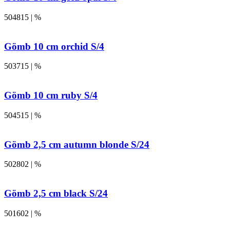
504815 | %
Gömb 10 cm orchid S/4
503715 | %
Gömb 10 cm ruby S/4
504515 | %
Gömb 2,5 cm autumn blonde S/24
502802 | %
Gömb 2,5 cm black S/24
501602 | %