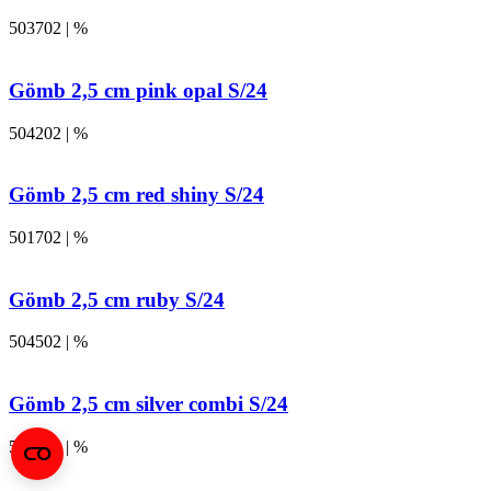
503702 | %
Gömb 2,5 cm pink opal S/24
504202 | %
Gömb 2,5 cm red shiny S/24
501702 | %
Gömb 2,5 cm ruby S/24
504502 | %
Gömb 2,5 cm silver combi S/24
501202 | %