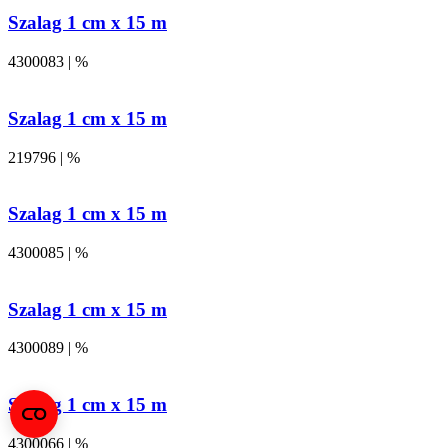
Szalag 1 cm x 15 m
4300083 | %
Szalag 1 cm x 15 m
219796 | %
Szalag 1 cm x 15 m
4300085 | %
Szalag 1 cm x 15 m
4300089 | %
Szalag 1 cm x 15 m
4300066 | %