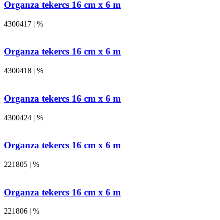
Organza tekercs 16 cm x 6 m
4300417 | %
Organza tekercs 16 cm x 6 m
4300418 | %
Organza tekercs 16 cm x 6 m
4300424 | %
Organza tekercs 16 cm x 6 m
221805 | %
Organza tekercs 16 cm x 6 m
221806 | %