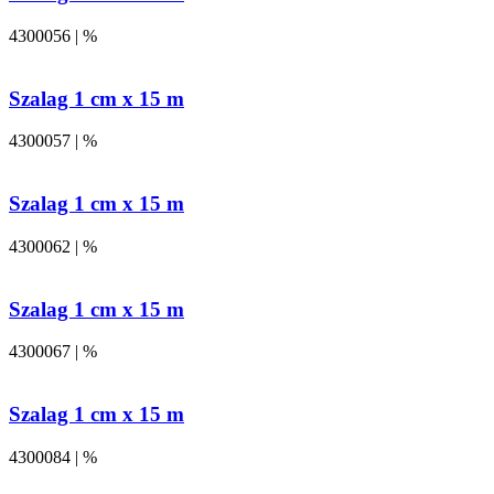
4300056 | %
Szalag 1 cm x 15 m
4300057 | %
Szalag 1 cm x 15 m
4300062 | %
Szalag 1 cm x 15 m
4300067 | %
Szalag 1 cm x 15 m
4300084 | %