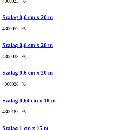
4300023 | %
Szalag 0,6 cm x 20 m
4300055 | %
Szalag 0,6 cm x 20 m
4300038 | %
Szalag 0,6 cm x 20 m
4300028 | %
Szalag 0,64 cm x 10 m
4300187 | %
Szalag 1 cm x 15 m