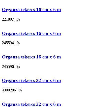
Organza tekercs 16 cm x 6 m
221807 | %
Organza tekercs 16 cm x 6 m
245594 | %
Organza tekercs 16 cm x 6 m
245596 | %
Organza tekercs 32 cm x 6 m
4300286 | %
Organza tekercs 32 cm x 6 m