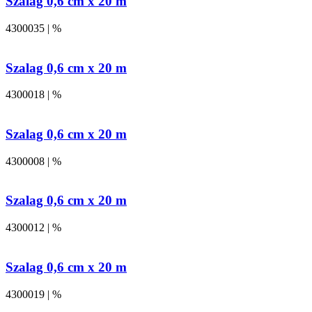
Szalag 0,6 cm x 20 m
4300035 | %
Szalag 0,6 cm x 20 m
4300018 | %
Szalag 0,6 cm x 20 m
4300008 | %
Szalag 0,6 cm x 20 m
4300012 | %
Szalag 0,6 cm x 20 m
4300019 | %