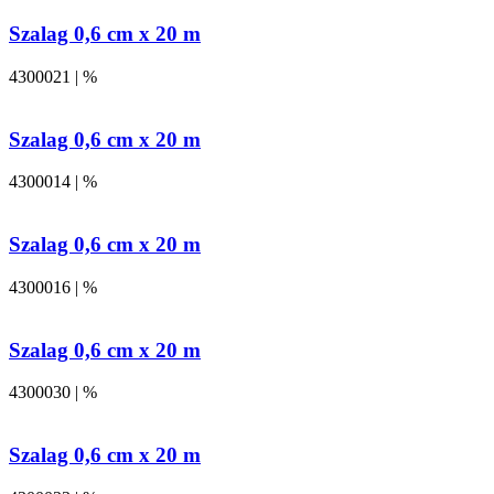
Szalag 0,6 cm x 20 m
4300021 | %
Szalag 0,6 cm x 20 m
4300014 | %
Szalag 0,6 cm x 20 m
4300016 | %
Szalag 0,6 cm x 20 m
4300030 | %
Szalag 0,6 cm x 20 m