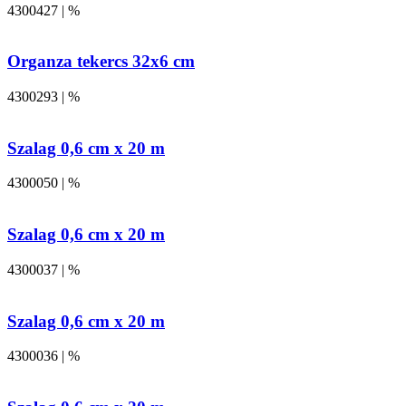
4300427 | %
Organza tekercs 32x6 cm
4300293 | %
Szalag 0,6 cm x 20 m
4300050 | %
Szalag 0,6 cm x 20 m
4300037 | %
Szalag 0,6 cm x 20 m
4300036 | %